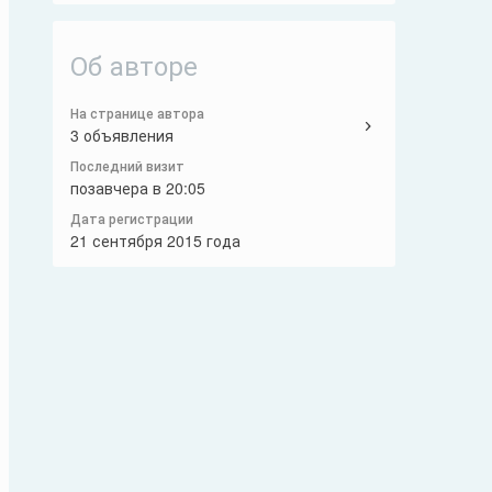
Об авторе
На странице автора
3 объявления
Последний визит
позавчера в 20:05
Дата регистрации
21 сентября 2015 года