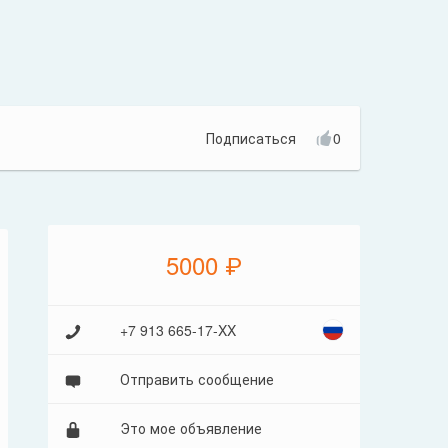
Подписаться
0
5000 ₽
+7 913 665-17-XX
Отправить сообщение
Это мое объявление