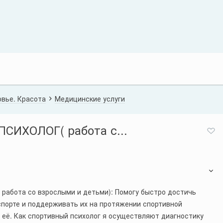
вье. Красота
Медицинские услуги
ИХОЛОГ( работа с...
абота со взрослыми и детьми): Помогу быстро достичь
спорте и поддерживать их на протяжении спортивной
 её. Как спортивный психолог я осуществляют диагностику