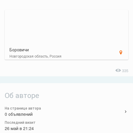
Боровичи
Новгородская область, Россия
335
Об авторе
На странице автора
0 объявлений
Последний визит
26 май в 21:24