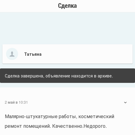
Татьяна
Сделка завершена, объявление находится в архиве.
2 май в 10:31
Малярно-штукатурные работы, косметический
ремонт помещений. Качественно.Недорого.