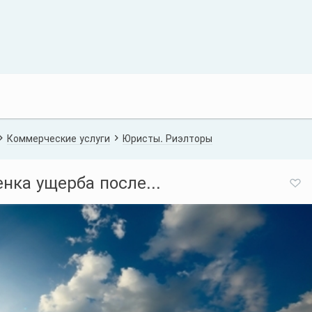
Коммерческие услуги
Юристы. Риэлторы
нка ущерба после...