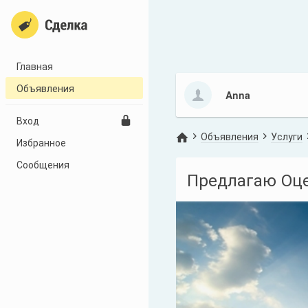
Главная
Объявления
Anna
Вход
Объявления
Услуги
Избранное
Сообщения
Предлагаю Оце