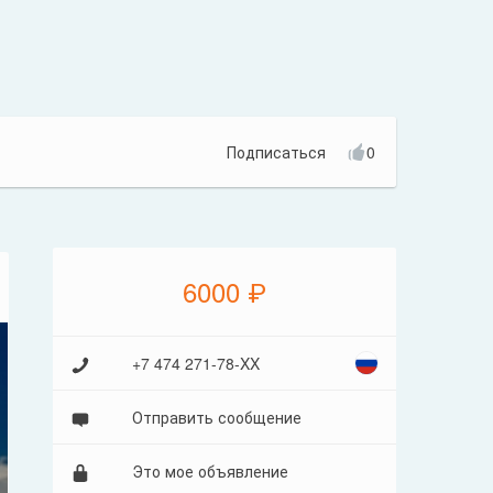
Подписаться
0
6000 ₽
+7 474 271-78-XX
Отправить сообщение
Это мое объявление