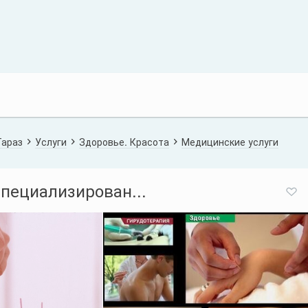
Тараз
Услуги
Здоровье. Красота
Медицинские услуги
специализирован...