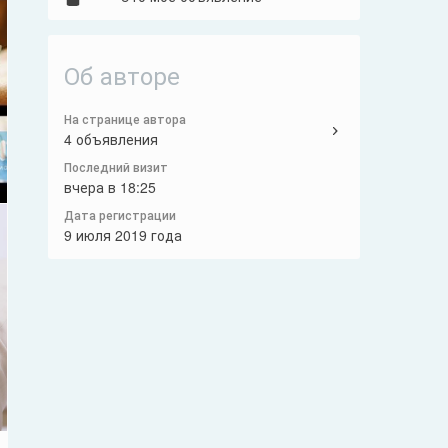
Об авторе
На странице автора
4 объявления
Последний визит
вчера в 18:25
Дата регистрации
9 июля 2019 года