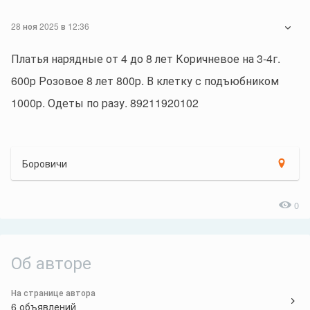
28 ноя 2025 в 12:36
Платья нарядные от 4 до 8 лет Коричневое на 3-4г.
600р Розовое 8 лет 800р. В клетку с подъюбником
1000р. Одеты по разу. 89211920102
Боровичи
0
Об авторе
На странице автора
6 объявлений