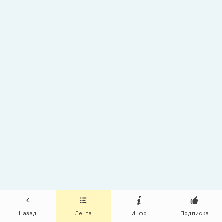
Назад
Лента
Инфо
Подписка