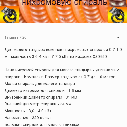
19 май в 7:20
Для малого тандыра комплект нихромовых спиралей 0,7-1,0
м - мощность 3,6-4 кВт; 7-7,5 кВт из нихрома Х20Н80
Цена нихромой спирали для малого тандыра - указана за 2
спирали - Комплект. Размер тандыра от 0,7 до 1,0 метра
Малая спираль для малого тандыра
Диаметр нихрома для спирали - 1,8 мм
Внутренний диаметр спирали - 31 мм
Внешний диаметр спирали - 34 мм
Мощность - 3,6 - 4,0 кВт
Напряжение - 220 вольт
Большая спираль для малого тандыра