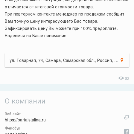
отличается от итоговой стоимости товара.
При повторном контакте менеджер по продажам сообщит
Вам точную цену интересующего Вас товара.
Зафиксировать цену Вы можете при 100% предоплате.
Надеемся на Ваше понимание!
ул. Товарная, 74, Самара, Самарская обл., Россия, 443044
82
О компании
Веб-сайт
https://partalstalina.ru
Фейсбук