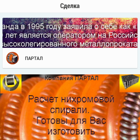
ПАРТАЛ