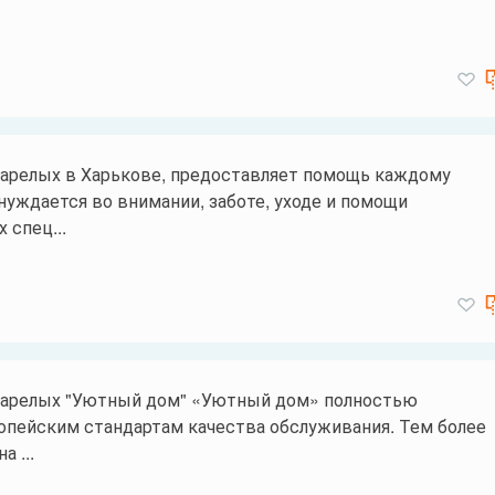
арелых в Харькове, предоставляет помощь каждому
нуждается во внимании, заботе, уходе и помощи
 спец...
тарелых "Уютный дом" «Уютный дом» полностью
опейским стандартам качества обслуживания. Тем более
а ...