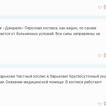
е «Джерело» Персонал хосписа, как видно, по своим
ается от больничных условий. Все силы направлены на
арькове Частный хоспис в Харькове! Круглосуточный ухо
и. Оказание медицинской помощи. В хосписе работают