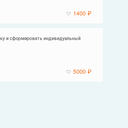
1400 ₽
ку и сформировать индивидуальный
5000 ₽