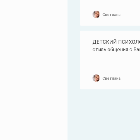
Светлана
ДЕТСКИЙ ПСИХОЛОГ.
стиль общения с Ва
Светлана