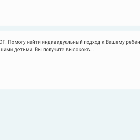
 Помогу найти индивидуальный подход к Вашему ребён
шими детьми. Вы получите высококв...