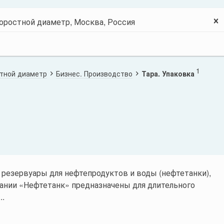
1
тной диаметр
Бизнес. Производство
Тара. Упаковка
резервуары для нефтепродуктов и воды (нефтетанки),
ании «Нефтетанк» предназначены для длительного
..