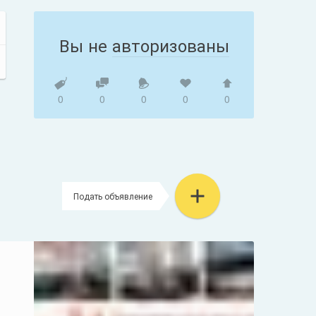
Вы не
авторизованы
0
0
0
0
0
Подать объявление